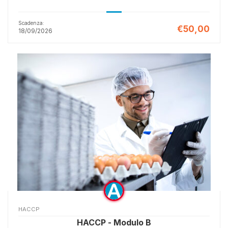
Scadenza:
€50,00
18/09/2026
HACCP
HACCP - Modulo B