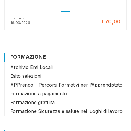
Scadenza:
€70,00
18/09/2026
FORMAZIONE
Archivio Enti Locali
Esito selezioni
APPrendo – Percorsi Formativi per l’Apprendistato
Formazione a pagamento
Formazione gratuita
Formazione Sicurezza e salute nei luoghi di lavoro