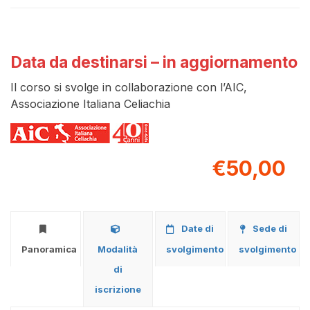
Data da destinarsi – in aggiornamento
Il corso si svolge in collaborazione con l’AIC,
Associazione Italiana Celiachia
€50,00
Date di
Sede di
Panoramica
Modalità
svolgimento
svolgimento
di
iscrizione