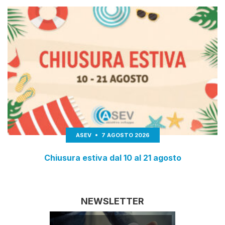
ASEV
7 AGOSTO 2026
Chiusura estiva dal 10 al 21 agosto
NEWSLETTER