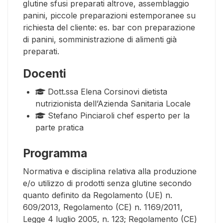
glutine sfusi preparati altrove, assemblaggio
panini, piccole preparazioni estemporanee su
richiesta del cliente: es. bar con preparazione
di panini, somministrazione di alimenti già
preparati.
Docenti
Dott.ssa Elena Corsinovi dietista
nutrizionista dell’Azienda Sanitaria Locale
Stefano Pinciaroli chef esperto per la
parte pratica
Programma
Normativa e disciplina relativa alla produzione
e/o utilizzo di prodotti senza glutine secondo
quanto definito da Regolamento (UE) n.
609/2013, Regolamento (CE) n. 1169/2011,
Legge 4 luglio 2005, n. 123; Regolamento (CE)