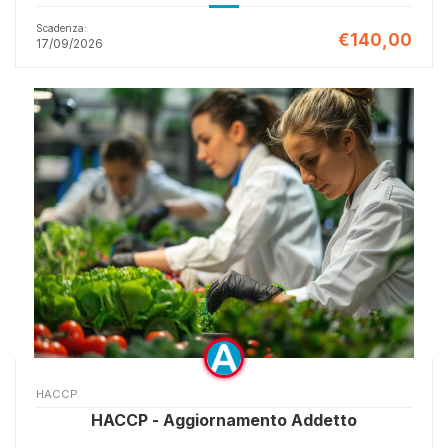
Scadenza:
€140,00
17/09/2026
HACCP
HACCP - Aggiornamento Addetto