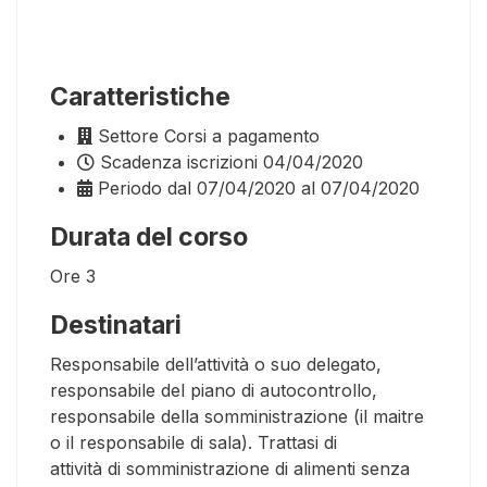
Caratteristiche
Settore
Corsi a pagamento
Scadenza iscrizioni
04/04/2020
Periodo
dal 07/04/2020 al 07/04/2020
Durata del corso
Ore
3
Destinatari
Responsabile dell’attività o suo delegato,
responsabile del piano di autocontrollo,
responsabile della somministrazione (il maitre
o il responsabile di sala). Trattasi di
attività di somministrazione di alimenti senza