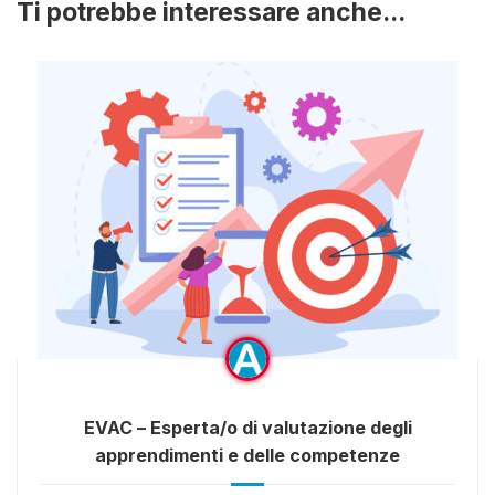
Ti potrebbe interessare anche...
EVAC – Esperta/o di valutazione degli
apprendimenti e delle competenze