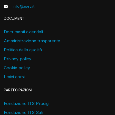
info@asev.it
DOCUMENTI
Documenti aziendali
Amministrazione trasparente
Politica della qualità
Privacy policy
Cookie policy
I miei corsi
PARTECIPAZIONI
Fondazione ITS Prodigi
Fondazione ITS Sati