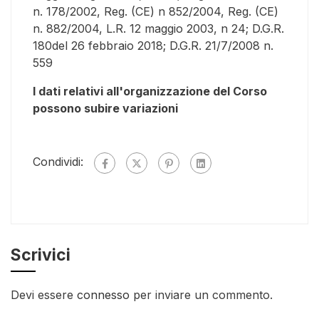
n. 178/2002, Reg. (CE) n 852/2004, Reg. (CE)
n. 882/2004, L.R. 12 maggio 2003, n 24; D.G.R.
180del 26 febbraio 2018; D.G.R. 21/7/2008 n.
559
I dati relativi all'organizzazione del Corso
possono subire variazioni
Condividi:
Scrivici
Devi essere
connesso
per inviare un commento.