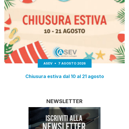
ASEV
7 AGOSTO 2026
Chiusura estiva dal 10 al 21 agosto
NEWSLETTER