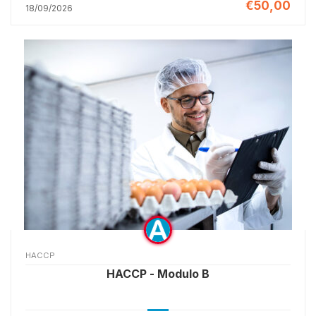
€50,00
18/09/2026
HACCP
HACCP - Modulo B