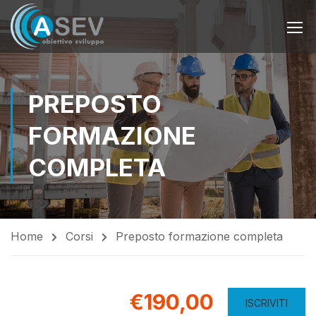
PREPOSTO
FORMAZIONE
COMPLETA
Home
Corsi
Preposto formazione completa
€190,00
ISCRIVITI