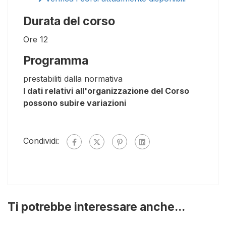
Durata del corso
Ore
12
Programma
prestabiliti dalla normativa
I dati relativi all'organizzazione del Corso
possono subire variazioni
Condividi:
Ti potrebbe interessare anche...