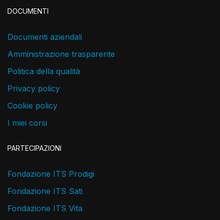
DOCUMENTI
Documenti aziendali
Amministrazione trasparente
Politica della qualità
Privacy policy
Cookie policy
I miei corsi
PARTECIPAZIONI
Fondazione ITS Prodigi
Fondazione ITS Sati
Fondazione ITS Vita