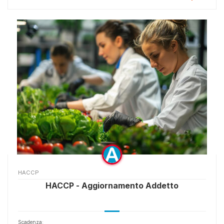
HACCP
HACCP - Aggiornamento Addetto
Scadenza: