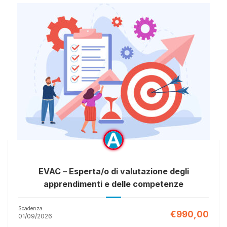
EVAC – Esperta/o di valutazione degli
apprendimenti e delle competenze
Scadenza:
€990,00
01/09/2026