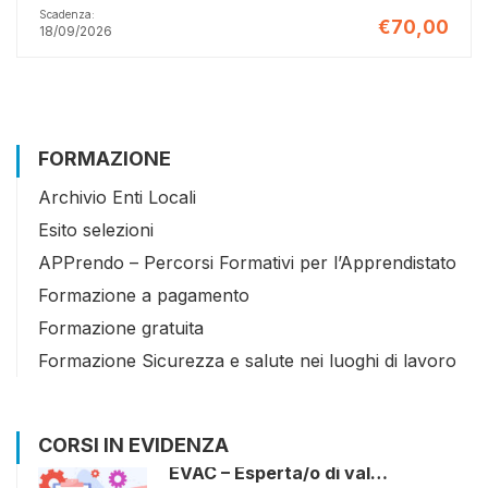
Scadenza:
€70,00
18/09/2026
FORMAZIONE
Archivio Enti Locali
Esito selezioni
APPrendo – Percorsi Formativi per l’Apprendistato
Formazione a pagamento
Formazione gratuita
Formazione Sicurezza e salute nei luoghi di lavoro
CORSI IN EVIDENZA
EVAC – Esperta/o di val…