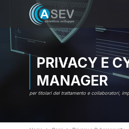
PRIVACY E C
MANAGER
per titolari del trattamento e collaboratori, i