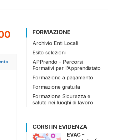
00
FORMAZIONE
Archivio Enti Locali
Esito selezioni
APPrendo – Percorsi
ento
Formativi per l’Apprendistato
Formazione a pagamento
Formazione gratuita
Formazione Sicurezza e
salute nei luoghi di lavoro
CORSI IN EVIDENZA
EVAC –