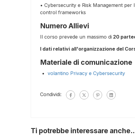
• Cybersecurity e Risk Management per l’
control frameworks
Numero Allievi
Il corso prevede un massimo di
20 partec
I dati relativi all'organizzazione del Co
Materiale di comunicazione
volantino Privacy e Cybersecurity
Condividi:
Ti potrebbe interessare anche..