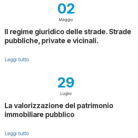
02
Maggio
Il regime giuridico delle strade. Strade
pubbliche, private e vicinali.
Leggi tutto
29
Luglio
La valorizzazione del patrimonio
immobiliare pubblico
Leggi tutto