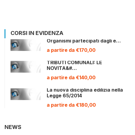
CORSI IN EVIDENZA
Organismi partecipati dagli e…
a partire da €170,00
TRIBUTI COMUNALI: LE
NOVITA&#…
a partire da €140,00
La nuova disciplina edilizia nella
Legge 65/2014
a partire da €180,00
NEWS