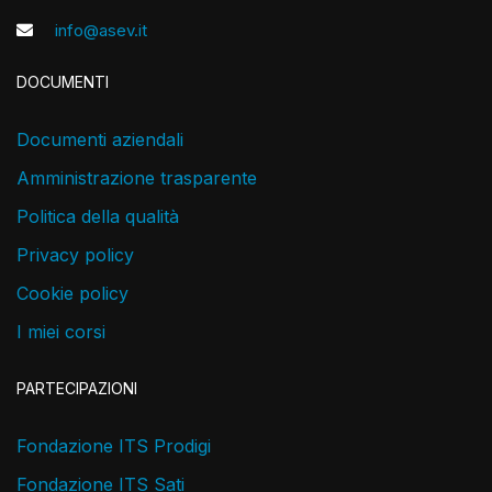
info@asev.it
DOCUMENTI
Documenti aziendali
Amministrazione trasparente
Politica della qualità
Privacy policy
Cookie policy
I miei corsi
PARTECIPAZIONI
Fondazione ITS Prodigi
Fondazione ITS Sati